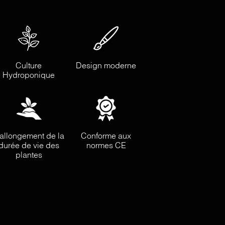
Culture
Design moderne
Hydroponique
allongement de la
Conforme aux
durée de vie des
normes CE
plantes