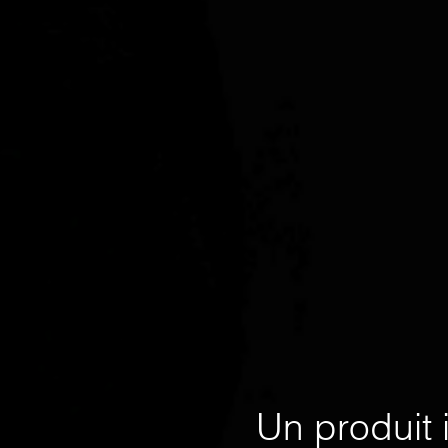
CONTACT
Un produit i