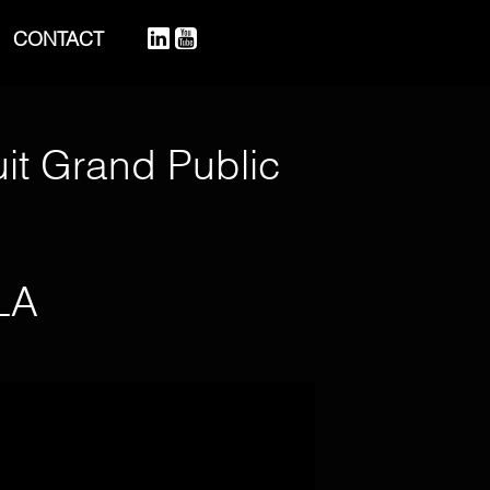
CONTACT
it Grand Public
LA