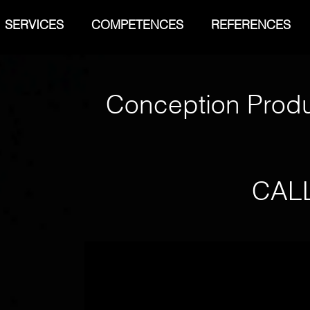
SERVICES
COMPETENCES
REFERENCES
Conception Produ
CAL