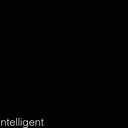
ntelligent